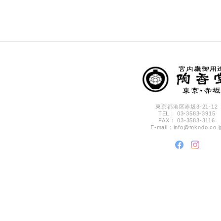
東京都港区赤坂3-21-12
TEL： 03-3583-3915
FAX： 03-3583-3116
E-mail：
info@tokodo.co.j