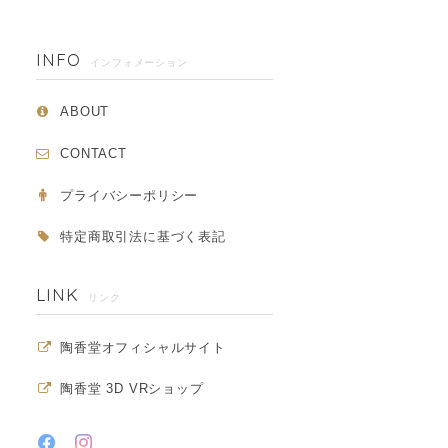
INFO
インフォメーション
ABOUT
CONTACT
プライバシーポリシー
特定商取引法に基づく表記
LINK
リンク
陶香堂オフィシャルサイト
陶香堂 3D VRショップ