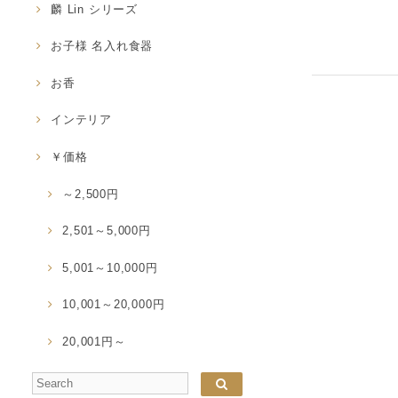
麟 Lin シリーズ
お子様 名入れ食器
お香
インテリア
￥価格
～2,500円
2,501～5,000円
5,001～10,000円
10,001～20,000円
20,001円～