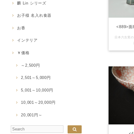
麟 Lin シリーズ
お子様 名入れ食器
<889
お香
インテリア
￥価格
～2,500円
2,501～5,000円
5,001～10,000円
10,001～20,000円
20,001円～
<