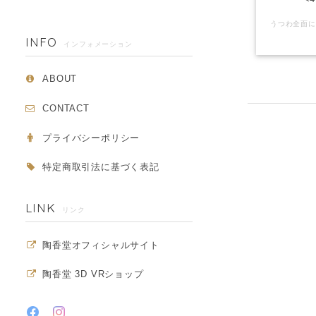
INFO
インフォメーション
ABOUT
CONTACT
プライバシーポリシー
特定商取引法に基づく表記
LINK
リンク
陶香堂オフィシャルサイト
陶香堂 3D VRショップ