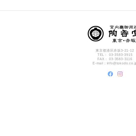
東京都港区赤坂3-21-12
TEL： 03-3583-3915
FAX： 03-3583-3116
E-mail：
info@tokodo.co.j