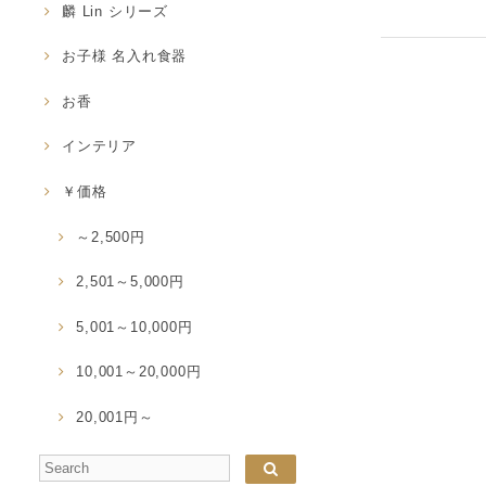
麟 Lin シリーズ
お子様 名入れ食器
お香
インテリア
￥価格
～2,500円
2,501～5,000円
5,001～10,000円
10,001～20,000円
20,001円～