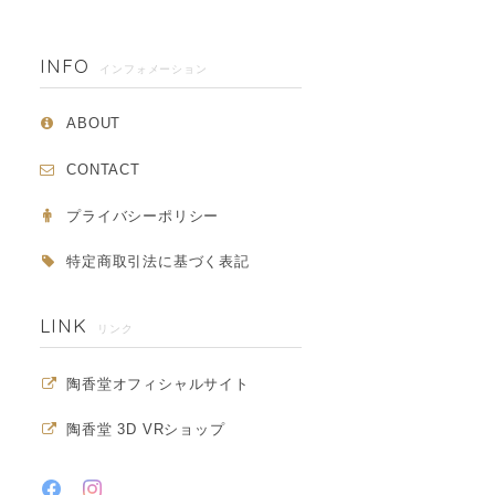
INFO
インフォメーション
ABOUT
CONTACT
プライバシーポリシー
特定商取引法に基づく表記
LINK
リンク
陶香堂オフィシャルサイト
陶香堂 3D VRショップ