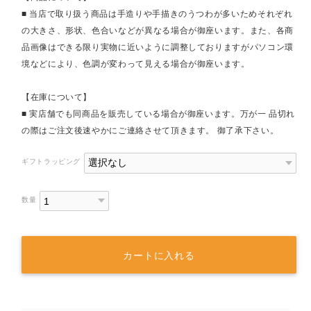
■ 当店で取り扱う商品は手造りや手描きのうつわが多いためそれぞれ
の大きさ、形状、色合いなどが異なる場合が御座います。また、各商
品画像はできる限り実物に近いように調整しておりますがパソコン環
境などにより、色調が変わって見える場合が御座います。
【在庫について】
■ 実店舗でも同商品を販売している場合が御座います。万が一 品切れ
の際はご注文後速やかにご連絡させて頂きます。 御了承下さい。
ギフトラッピング
数量
カートに入れる