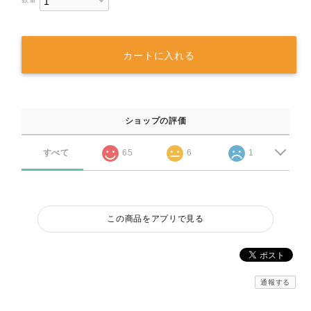
カートに入れる
ショップの評価
すべて
65
6
1
この商品をアプリで見る
通報する