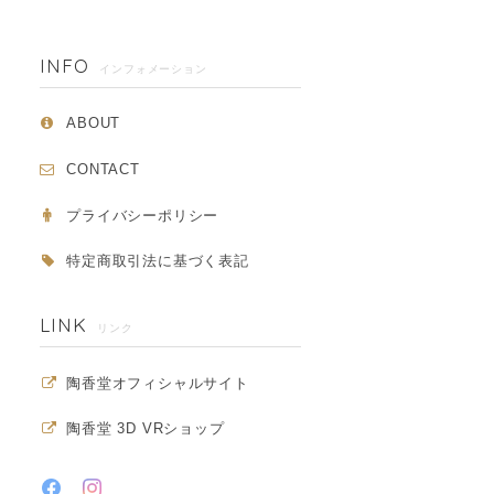
INFO
インフォメーション
ABOUT
CONTACT
プライバシーポリシー
特定商取引法に基づく表記
LINK
リンク
陶香堂オフィシャルサイト
陶香堂 3D VRショップ