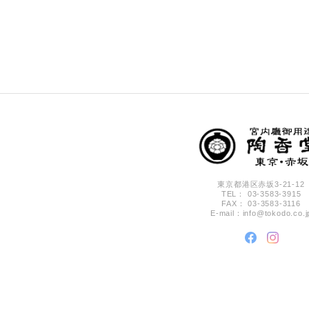
東京都港区赤坂3-21-12
TEL： 03-3583-3915
FAX： 03-3583-3116
E-mail：
info@tokodo.co.j