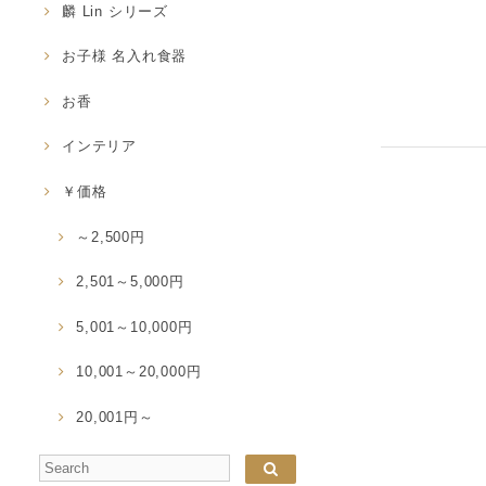
麟 Lin シリーズ
お子様 名入れ食器
お香
インテリア
￥価格
～2,500円
2,501～5,000円
5,001～10,000円
10,001～20,000円
20,001円～