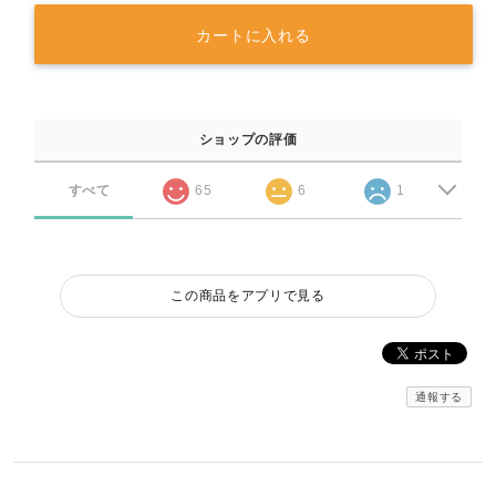
カートに入れる
ショップの評価
すべて
65
6
1
この商品をアプリで見る
通報する