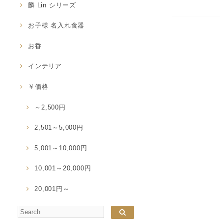
麟 Lin シリーズ
お子様 名入れ食器
お香
インテリア
￥価格
～2,500円
2,501～5,000円
5,001～10,000円
10,001～20,000円
20,001円～