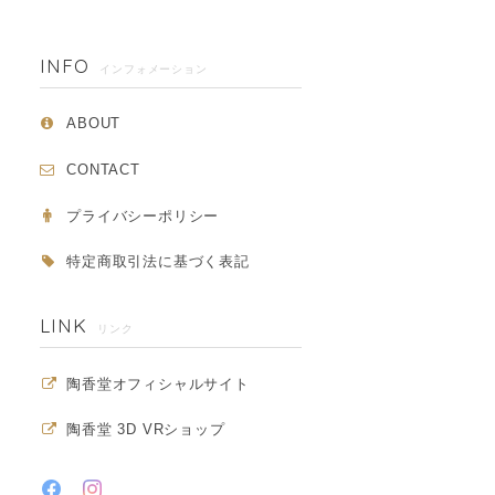
INFO
インフォメーション
ABOUT
CONTACT
プライバシーポリシー
特定商取引法に基づく表記
LINK
リンク
陶香堂オフィシャルサイト
陶香堂 3D VRショップ