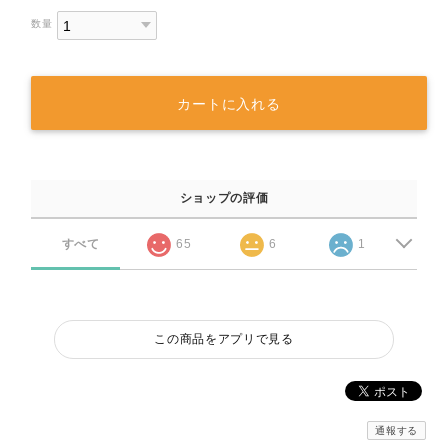
数量
カートに入れる
ショップの評価
すべて
65
6
1
この商品をアプリで見る
通報する