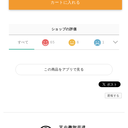
カートに入れる
ショップの評価
すべて
65
6
1
この商品をアプリで見る
通報する