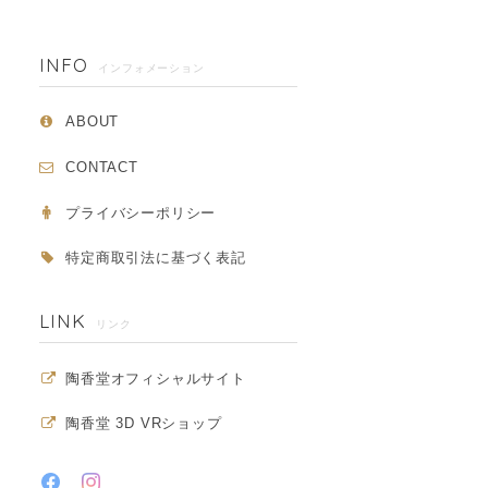
INFO
インフォメーション
ABOUT
CONTACT
プライバシーポリシー
特定商取引法に基づく表記
LINK
リンク
陶香堂オフィシャルサイト
陶香堂 3D VRショップ