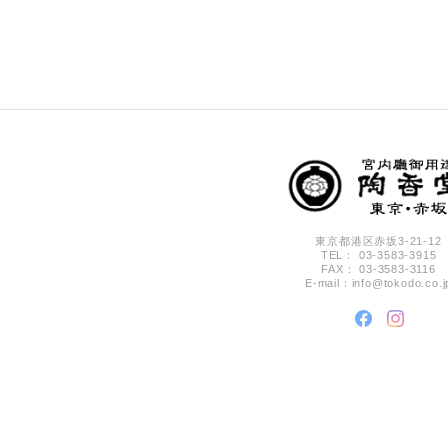
東京都港区赤坂3-21-12
TEL： 03-3583-3915
FAX： 03-3583-3116
E-mail：
info@tokodo.co.j