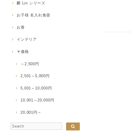
麟 Lin シリーズ
お子様 名入れ食器
お香
インテリア
￥価格
～2,500円
2,501～5,000円
5,001～10,000円
10,001～20,000円
20,001円～