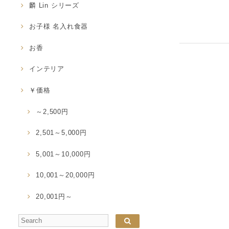
麟 Lin シリーズ
お子様 名入れ食器
お香
インテリア
￥価格
～2,500円
2,501～5,000円
5,001～10,000円
10,001～20,000円
20,001円～