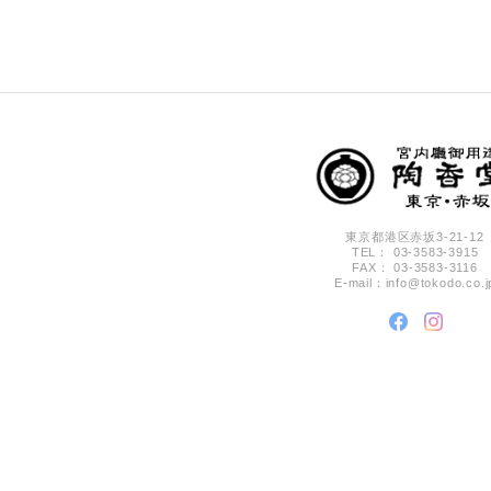
東京都港区赤坂3-21-12
TEL： 03-3583-3915
FAX： 03-3583-3116
E-mail：
info@tokodo.co.j