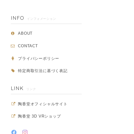
INFO
インフォメーション
ABOUT
CONTACT
プライバシーポリシー
特定商取引法に基づく表記
LINK
リンク
陶香堂オフィシャルサイト
陶香堂 3D VRショップ