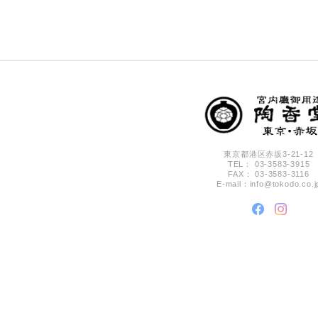
東京都港区赤坂3-21-12
TEL： 03-3583-3915
FAX： 03-3583-3116
E-mail：
info@tokodo.co.j