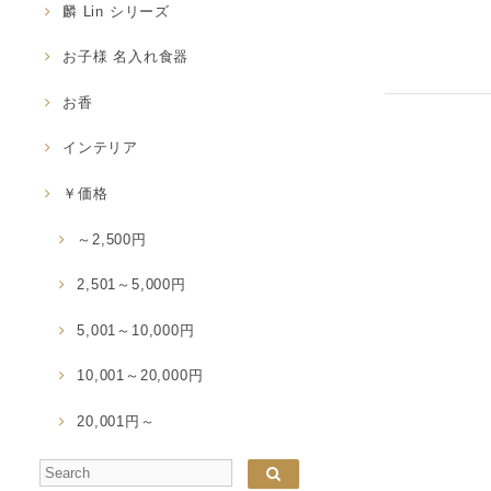
麟 Lin シリーズ
お子様 名入れ食器
お香
インテリア
￥価格
～2,500円
2,501～5,000円
5,001～10,000円
10,001～20,000円
20,001円～