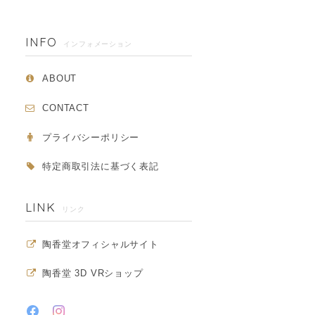
INFO
インフォメーション
ABOUT
CONTACT
プライバシーポリシー
特定商取引法に基づく表記
LINK
リンク
陶香堂オフィシャルサイト
陶香堂 3D VRショップ