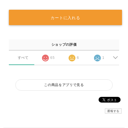
カートに入れる
ショップの評価
すべて
65
6
1
この商品をアプリで見る
通報する