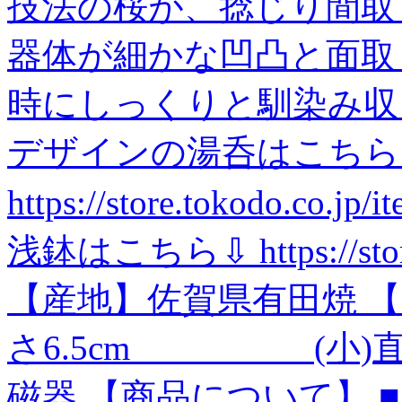
技法の桜が、捻じり間取
器体が細かな凹凸と面取
時にしっくりと馴染み収
デザインの湯呑はこちら
https://store.tokodo.c
浅鉢はこちら⇩ https://store.
【産地】佐賀県有田焼 【サイ
さ6.5cm (小)直径10
磁器 【商品について】 