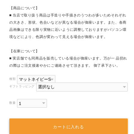
【商品について】
■ 当店で取り扱う商品は手造りや手描きのうつわが多いためそれぞれ
の大きさ、形状、色合いなどが異なる場合が御座います。また、各商
品画像はできる限り実物に近いように調整しておりますがパソコン環
境などにより、色調が変わって見える場合が御座います。
【在庫について】
■ 実店舗でも同商品を販売している場合が御座います。万が一 品切れ
の際はご注文後速やかにご連絡させて頂きます。 御了承下さい。
種類
ギフトラッピング
数量
カートに入れる